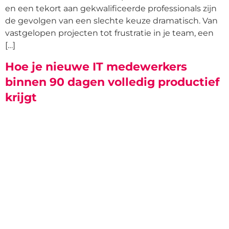
en een tekort aan gekwalificeerde professionals zijn
de gevolgen van een slechte keuze dramatisch. Van
vastgelopen projecten tot frustratie in je team, een
[…]
Hoe je nieuwe IT medewerkers
binnen 90 dagen volledig productief
krijgt