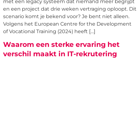
met een legacy systeem dat niemand meer begrijpt
en een project dat drie weken vertraging oploopt. Dit
scenario komt je bekend voor? Je bent niet alleen.
Volgens het European Centre for the Development
of Vocational Training (2024) heeft […]
Waarom een sterke ervaring het
verschil maakt in IT-rekrutering