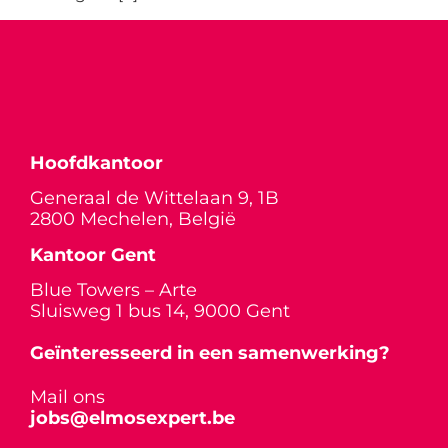
Hoofdkantoor
Generaal de Wittelaan 9, 1B
2800 Mechelen, België
Kantoor Gent
Blue Towers – Arte
Sluisweg 1 bus 14, 9000 Gent
Geïnteresseerd in een samenwerking?
Mail ons
jobs@elmosexpert.be