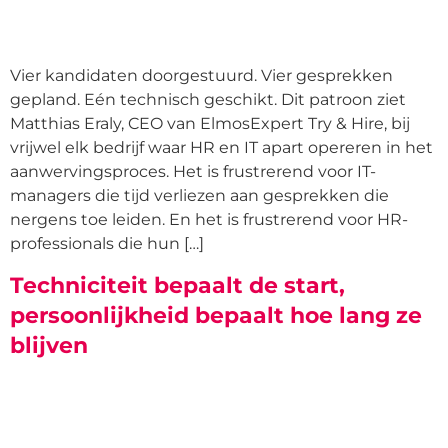
Vier kandidaten doorgestuurd. Vier gesprekken
gepland. Eén technisch geschikt. Dit patroon ziet
Matthias Eraly, CEO van ElmosExpert Try & Hire, bij
vrijwel elk bedrijf waar HR en IT apart opereren in het
aanwervingsproces. Het is frustrerend voor IT-
managers die tijd verliezen aan gesprekken die
nergens toe leiden. En het is frustrerend voor HR-
professionals die hun […]
Techniciteit bepaalt de start,
persoonlijkheid bepaalt hoe lang ze
blijven