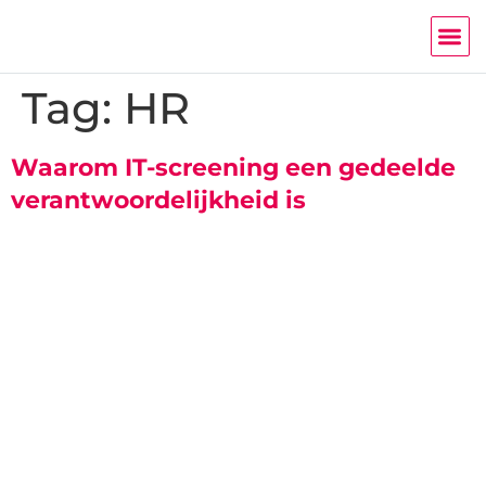
Tag:
HR
Waarom IT-screening een gedeelde
verantwoordelijkheid is