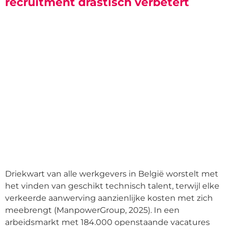
recruitment drastisch verbetert
Driekwart van alle werkgevers in België worstelt met
het vinden van geschikt technisch talent, terwijl elke
verkeerde aanwerving aanzienlijke kosten met zich
meebrengt (ManpowerGroup, 2025). In een
arbeidsmarkt met 184.000 openstaande vacatures