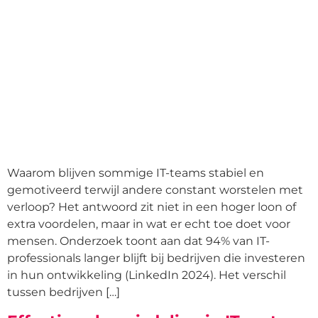
Waarom blijven sommige IT-teams stabiel en
gemotiveerd terwijl andere constant worstelen met
verloop? Het antwoord zit niet in een hoger loon of
extra voordelen, maar in wat er echt toe doet voor
mensen. Onderzoek toont aan dat 94% van IT-
professionals langer blijft bij bedrijven die investeren
in hun ontwikkeling (LinkedIn 2024). Het verschil
tussen bedrijven […]