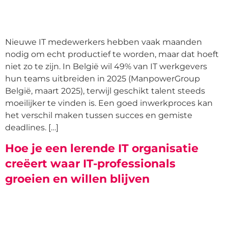
Nieuwe IT medewerkers hebben vaak maanden
nodig om echt productief te worden, maar dat hoeft
niet zo te zijn. In België wil 49% van IT werkgevers
hun teams uitbreiden in 2025 (ManpowerGroup
België, maart 2025), terwijl geschikt talent steeds
moeilijker te vinden is. Een goed inwerkproces kan
het verschil maken tussen succes en gemiste
deadlines. […]
Hoe je een lerende IT organisatie
creëert waar IT-professionals
groeien en willen blijven