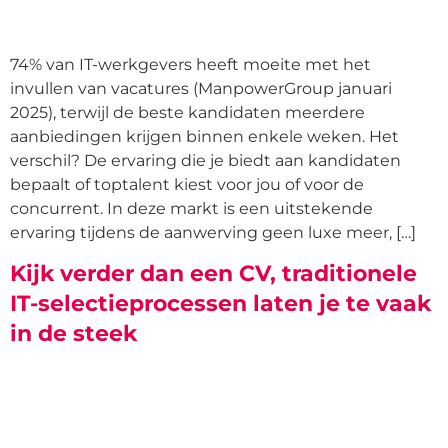
74% van IT-werkgevers heeft moeite met het
invullen van vacatures (ManpowerGroup januari
2025), terwijl de beste kandidaten meerdere
aanbiedingen krijgen binnen enkele weken. Het
verschil? De ervaring die je biedt aan kandidaten
bepaalt of toptalent kiest voor jou of voor de
concurrent. In deze markt is een uitstekende
ervaring tijdens de aanwerving geen luxe meer, […]
Kijk verder dan een CV, traditionele
IT-selectieprocessen laten je te vaak
in de steek