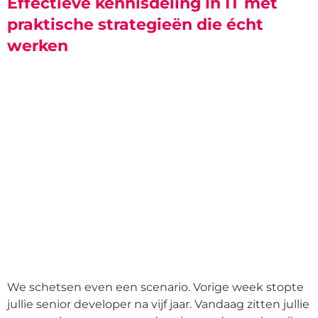
Effectieve kennisdeling in IT met
praktische strategieën die écht
werken
We schetsen even een scenario. Vorige week stopte
jullie senior developer na vijf jaar. Vandaag zitten jullie