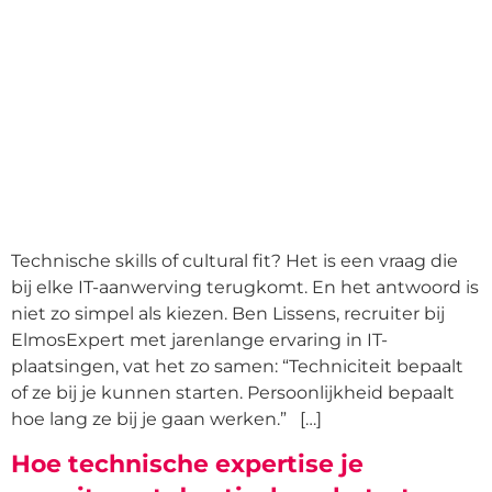
Technische skills of cultural fit? Het is een vraag die
bij elke IT-aanwerving terugkomt. En het antwoord is
niet zo simpel als kiezen. Ben Lissens, recruiter bij
ElmosExpert met jarenlange ervaring in IT-
plaatsingen, vat het zo samen: “Techniciteit bepaalt
of ze bij je kunnen starten. Persoonlijkheid bepaalt
hoe lang ze bij je gaan werken.” […]
Hoe technische expertise je