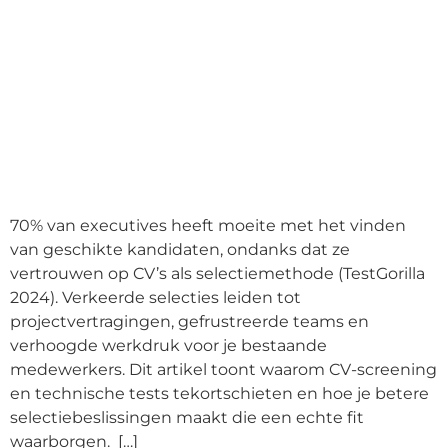
70% van executives heeft moeite met het vinden
van geschikte kandidaten, ondanks dat ze
vertrouwen op CV’s als selectiemethode (TestGorilla
2024). Verkeerde selecties leiden tot
projectvertragingen, gefrustreerde teams en
verhoogde werkdruk voor je bestaande
medewerkers. Dit artikel toont waarom CV-screening
en technische tests tekortschieten en hoe je betere
selectiebeslissingen maakt die een echte fit
waarborgen. […]